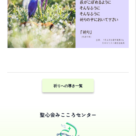
祈りへの導き一覧
聖心会みこころセンター