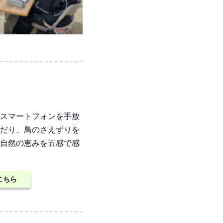
スマートフォンを手放
だり、鳥のさえずりを
自然の恵みを五感で感
こちら