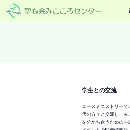
学生との交流
ユースミニストリーで
代の方々と交流し、み
を分かち合うための手
イベントの開催情報は、み