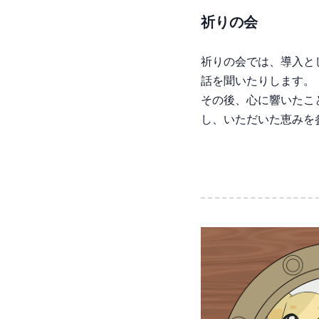
祈りの会
祈りの会では、導入と
話を聞いたりします。
その後、心に響いたこ
し、いただいた恵みを