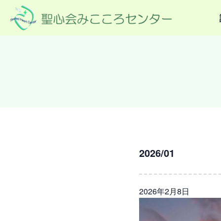
2026/01
2026年2月8日