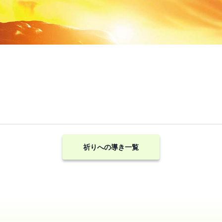
祈りへの導き一覧