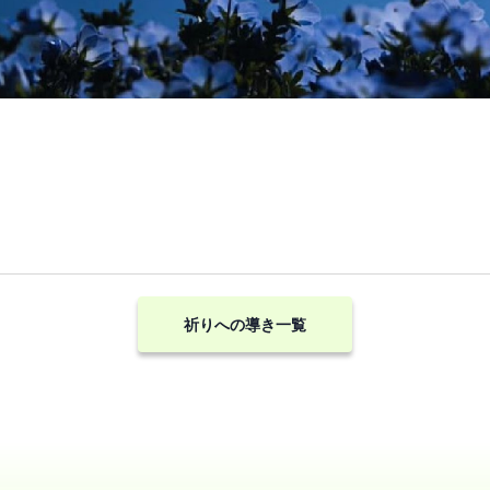
祈りへの導き一覧