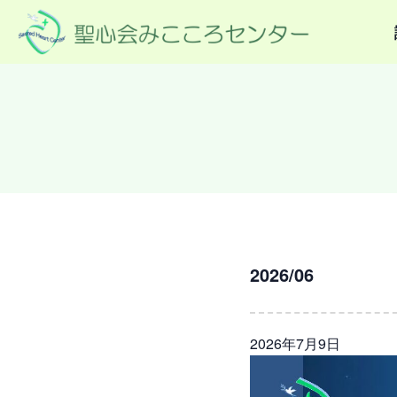
2026/06
2026年7月9日