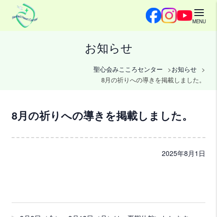
MENU
お知らせ
聖心会みこころセンター
お知らせ
8月の祈りへの導きを掲載しました。
8月の祈りへの導きを掲載しました。
2025年8月1日